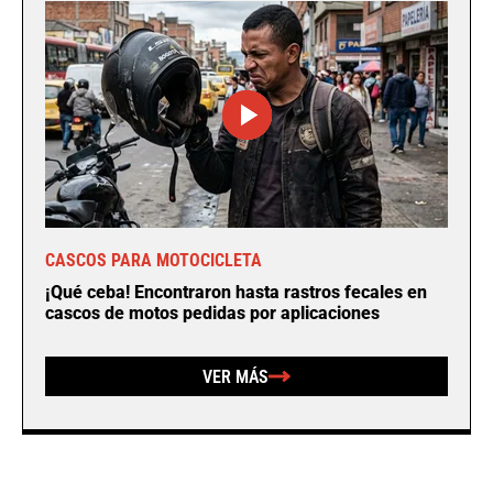
CASCOS PARA MOTOCICLETA
¡Qué ceba! Encontraron hasta rastros fecales en
cascos de motos pedidas por aplicaciones
VER MÁS