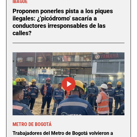
IBAGUÉ
Proponen ponerles pista a los piques
ilegales: ¿'picódromo' sacaría a
conductores irresponsables de las
calles?
METRO DE BOGOTÁ
Trabajadores del Metro de Bogotá volvieron a