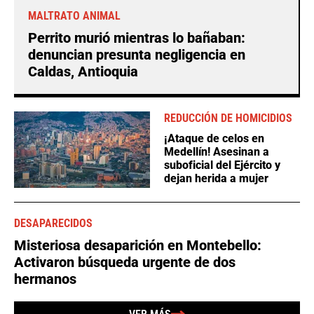
MALTRATO ANIMAL
Perrito murió mientras lo bañaban:
denuncian presunta negligencia en
Caldas, Antioquia
REDUCCIÓN DE HOMICIDIOS
¡Ataque de celos en
Medellín! Asesinan a
suboficial del Ejército y
dejan herida a mujer
DESAPARECIDOS
Misteriosa desaparición en Montebello:
Activaron búsqueda urgente de dos
hermanos