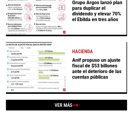
Grupo Argos lanzó plan
para duplicar el
dividendo y elevar 70%
el Ebitda en tres años
HACIENDA
Anif propuso un ajuste
fiscal de $53 billones
ante el deterioro de las
cuentas públicas
VER MÁS