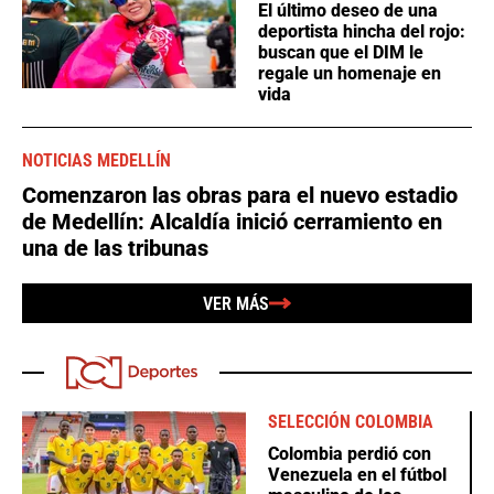
El último deseo de una
deportista hincha del rojo:
buscan que el DIM le
regale un homenaje en
vida
NOTICIAS MEDELLÍN
Comenzaron las obras para el nuevo estadio
de Medellín: Alcaldía inició cerramiento en
una de las tribunas
VER MÁS
SELECCIÓN COLOMBIA
Colombia perdió con
Venezuela en el fútbol