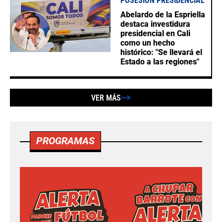
POSESIÓN PRESIDENCIAL
Abelardo de la Espriella
destaca investidura
presidencial en Cali
como un hecho
histórico: "Se llevará el
Estado a las regiones"
VER MÁS
PROGRAMAS