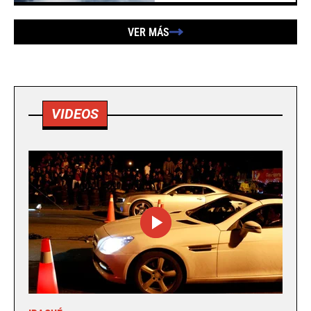
VER MÁS
VIDEOS