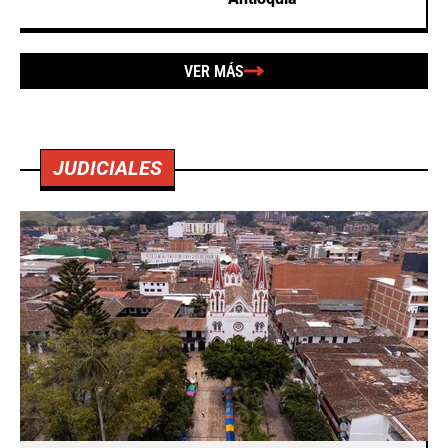
VER MÁS
JUDICIALES