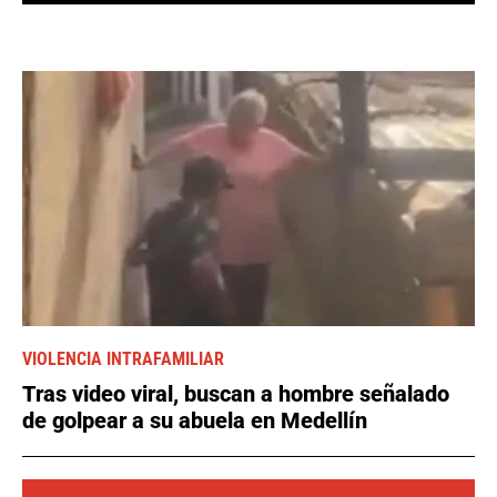
VIOLENCIA INTRAFAMILIAR
Tras video viral, buscan a hombre señalado
de golpear a su abuela en Medellín