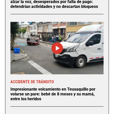
alzar la voz, desesperados por falta de pago:
detendrían actividades y no descartan bloqueos
ACCIDENTE DE TRÁNSITO
Impresionante volcamiento en Teusaquillo por
volarse un pare: bebé de 8 meses y su mamá,
entre los heridos