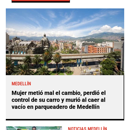
MEDELLÍN
Mujer metió mal el cambio, perdió el
control de su carro y murió al caer al
vacío en parqueadero de Medellín
NOTICIAS MEDELLÍN