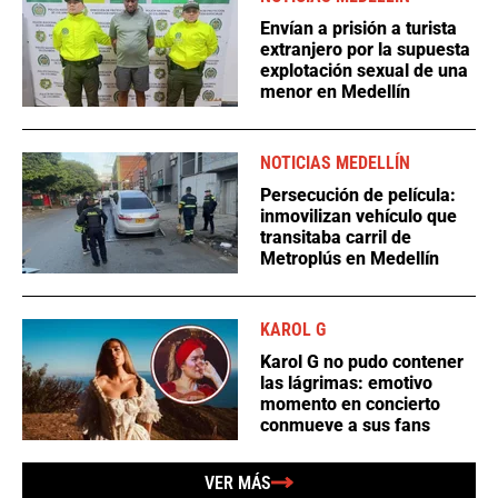
Envían a prisión a turista
extranjero por la supuesta
explotación sexual de una
menor en Medellín
NOTICIAS MEDELLÍN
Persecución de película:
inmovilizan vehículo que
transitaba carril de
Metroplús en Medellín
KAROL G
Karol G no pudo contener
las lágrimas: emotivo
momento en concierto
conmueve a sus fans
VER MÁS