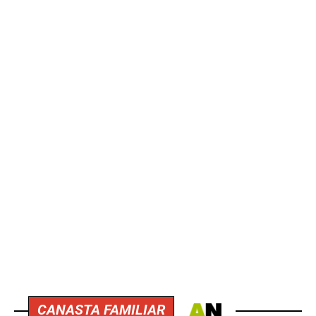
CANASTA FAMILIAR