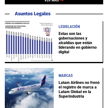
VER MÁS
LEGISLACIÓN
Estas son las
gobernaciones y
alcaldías que están
liderando en gobierno
digital
MARCAS
Latam Airlines no frenó
el registro de marca a
Latam Global en la
Superindustria