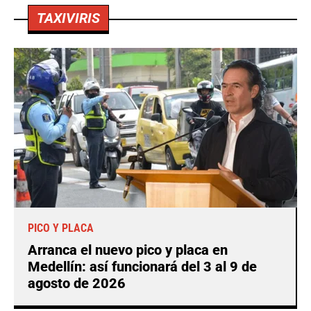
TAXIVIRIS
PICO Y PLACA
Arranca el nuevo pico y placa en
Medellín: así funcionará del 3 al 9 de
agosto de 2026