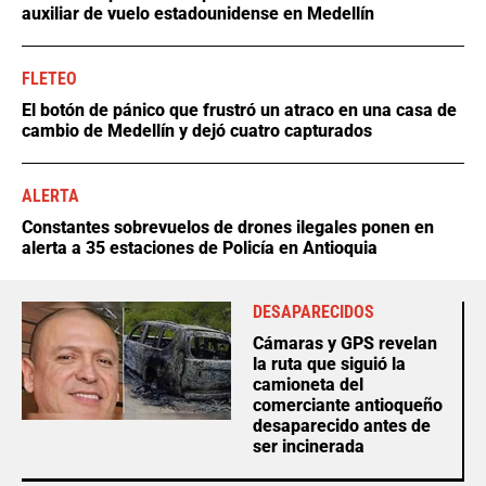
auxiliar de vuelo estadounidense en Medellín
FLETEO
El botón de pánico que frustró un atraco en una casa de
cambio de Medellín y dejó cuatro capturados
ALERTA
Constantes sobrevuelos de drones ilegales ponen en
alerta a 35 estaciones de Policía en Antioquia
DESAPARECIDOS
Cámaras y GPS revelan
la ruta que siguió la
camioneta del
comerciante antioqueño
desaparecido antes de
ser incinerada