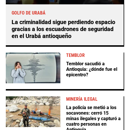
GOLFO DE URABÁ
La criminalidad sigue perdiendo espacio
gracias a los escuadrones de seguridad
en el Urabá antioqueño
TEMBLOR
Temblor sacudió a
Antioquia: ¿dónde fue el
epicentro?
MINERÍA ILEGAL
La policía se metió a los
socavones: cerró 15
minas ilegales y capturó a
cuatro personas en
Antioquia