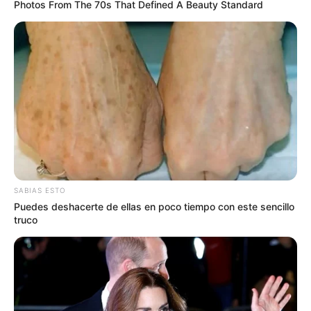
Photos From The 70s That Defined A Beauty Standard
SABIAS ESTO
Puedes deshacerte de ellas en poco tiempo con este sencillo
truco