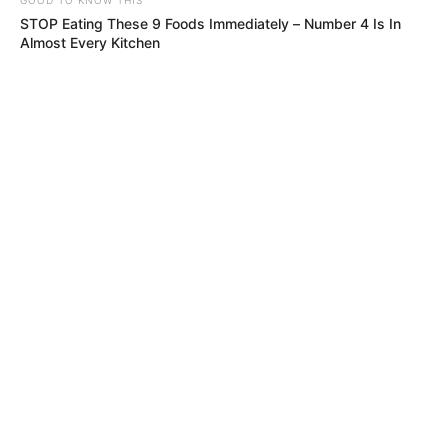
STOP Eating These 9 Foods Immediately – Number 4 Is In
Almost Every Kitchen