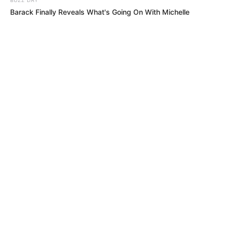
Barack Finally Reveals What's Going On With Michelle