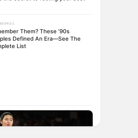
BERRIES
ember Them? These '90s
ples Defined An Era—See The
plete List