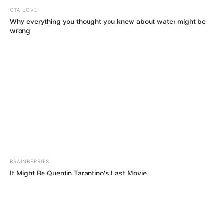
CTA LOVE
Why everything you thought you knew about water might be
wrong
BRAINBERRIES
It Might Be Quentin Tarantino's Last Movie