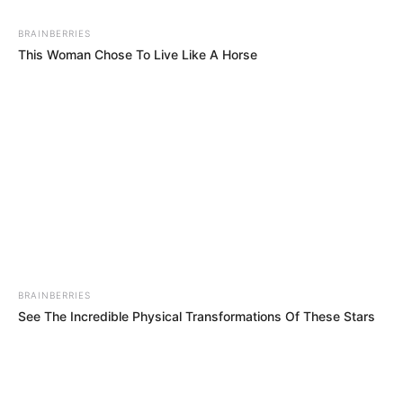
BRAINBERRIES
This Woman Chose To Live Like A Horse
BRAINBERRIES
See The Incredible Physical Transformations Of These Stars