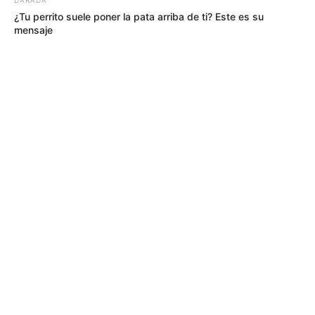
¿Tu perrito suele poner la pata arriba de ti? Este es su
mensaje