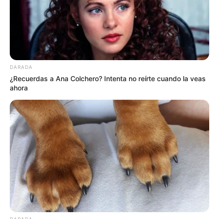
DARADA
¿Recuerdas a Ana Colchero? Intenta no reírte cuando la veas
ahora
DARADA