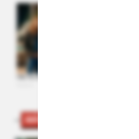
MÁS DE JUDICIALES