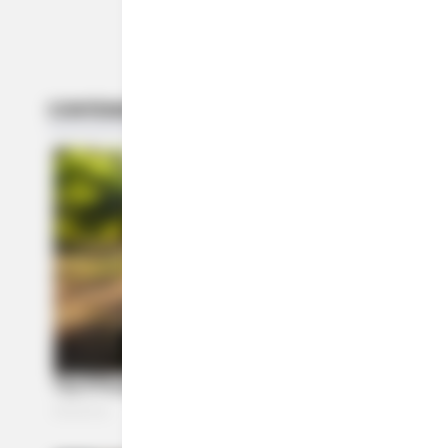
ACTIVAR AHORA