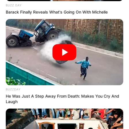
BUZZ DAY
Barack Finally Reveals What's Going On With Michelle
BUZZDAY
He Was Just A Step Away From Death: Makes You Cry And
Laugh