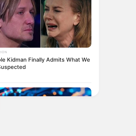
RION
ole Kidman Finally Admits What We
 Suspected