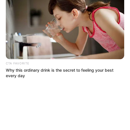
CTA FAVORITE
Why this ordinary drink is the secret to feeling your best
every day