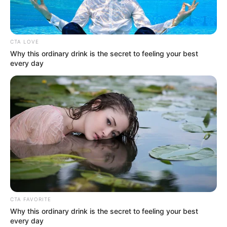
CTA LOVE
Why this ordinary drink is the secret to feeling your best
every day
CTA FAVORITE
Why this ordinary drink is the secret to feeling your best
every day