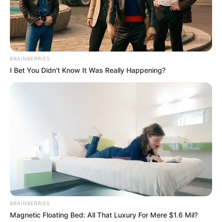
BRAINBERRIES
I Bet You Didn't Know It Was Really Happening?
BRAINBERRIES
Magnetic Floating Bed: All That Luxury For Mere $1.6 Mil?