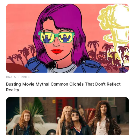
BRAINBERRIES
Busting Movie Myths! Common Clichés That Don't Reflect
Reality