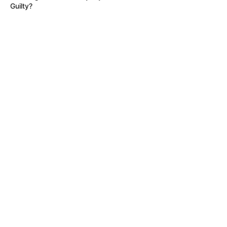
Guilty?