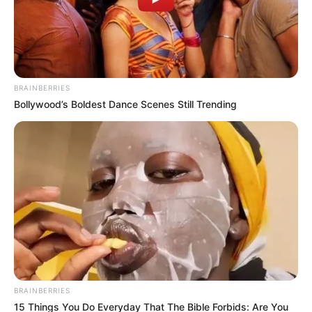
BRAINBERRIES
Bollywood’s Boldest Dance Scenes Still Trending
BRAINBERRIES
15 Things You Do Everyday That The Bible Forbids: Are You