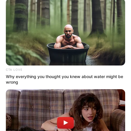
CTA LOVE
Why everything you thought you knew about water might be
wrong