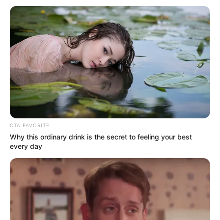
CTA FAVORITE
Why this ordinary drink is the secret to feeling your best
every day