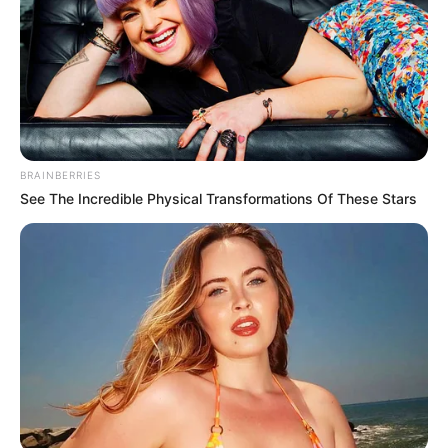
BRAINBERRIES
See The Incredible Physical Transformations Of These Stars