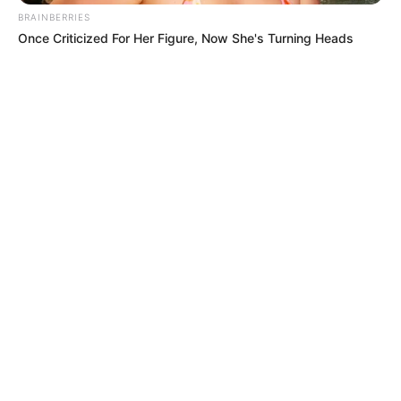
BRAINBERRIES
Once Criticized For Her Figure, Now She's Turning Heads