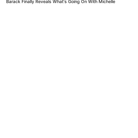
Barack Finally Reveals What's Going On With Michelle
MÁS DE TAXIVIRIS