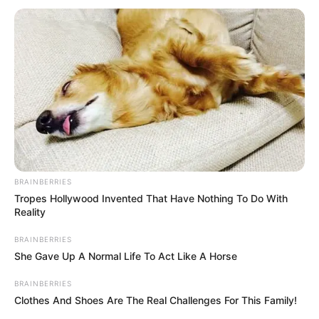
BRAINBERRIES
Tropes Hollywood Invented That Have Nothing To Do With
Reality
BRAINBERRIES
She Gave Up A Normal Life To Act Like A Horse
BRAINBERRIES
Clothes And Shoes Are The Real Challenges For This Family!