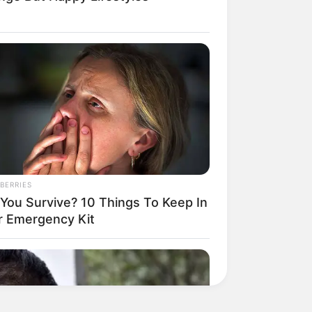
BERRIES
l You Survive? 10 Things To Keep In
r Emergency Kit