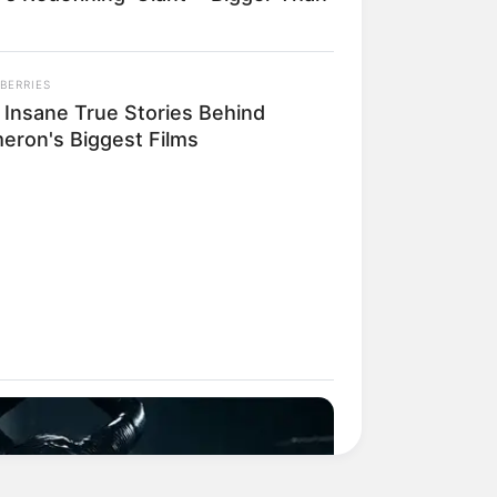
BERRIES
 Insane True Stories Behind
eron's Biggest Films