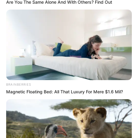
Are You The Same Alone And With Others? Find Out
BRAINBERRIES
Magnetic Floating Bed: All That Luxury For Mere $1.6 Mil?