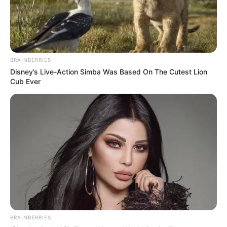
BRAINBERRIES
Disney’s Live-Action Simba Was Based On The Cutest Lion
Cub Ever
BRAINBERRIES