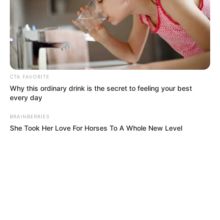
CTA FAVORITE
Why this ordinary drink is the secret to feeling your best
every day
BRAINBERRIES
She Took Her Love For Horses To A Whole New Level