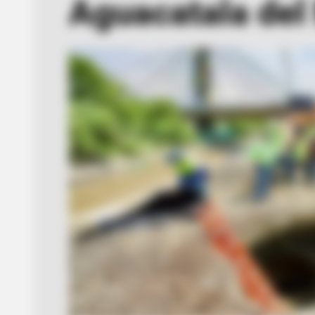
Aguacatala del