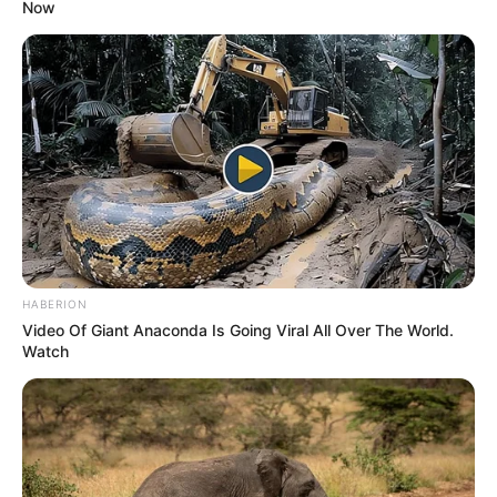
Now
HABERION
Video Of Giant Anaconda Is Going Viral All Over The World.
Watch