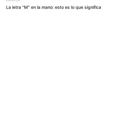
La letra "M" en la mano: esto es lo que significa