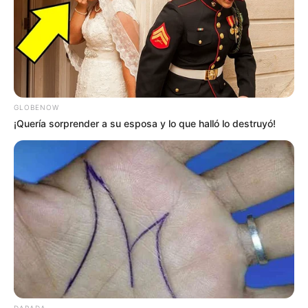
GLOBENOW
¡Quería sorprender a su esposa y lo que halló lo destruyó!
DARADA