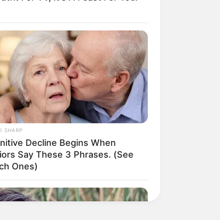
O SHARP
nitive Decline Begins When
iors Say These 3 Phrases. (See
ch Ones)