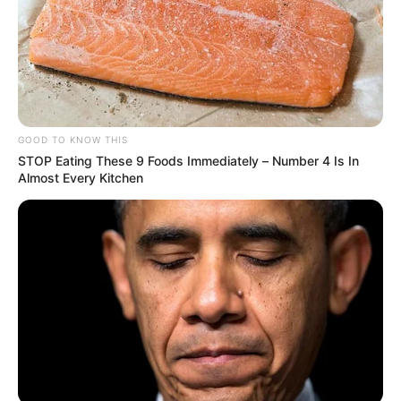
GOOD TO KNOW THIS
STOP Eating These 9 Foods Immediately – Number 4 Is In
Almost Every Kitchen