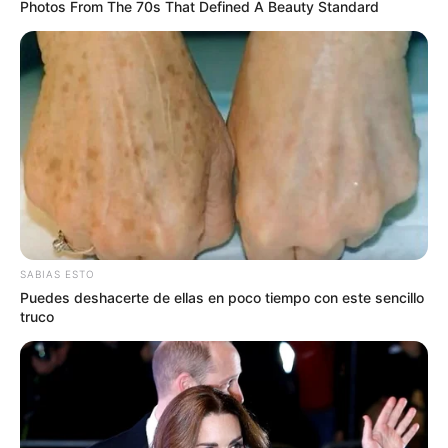
Photos From The 70s That Defined A Beauty Standard
SABIAS ESTO
Puedes deshacerte de ellas en poco tiempo con este sencillo
truco