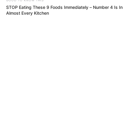
STOP Eating These 9 Foods Immediately – Number 4 Is In
Almost Every Kitchen