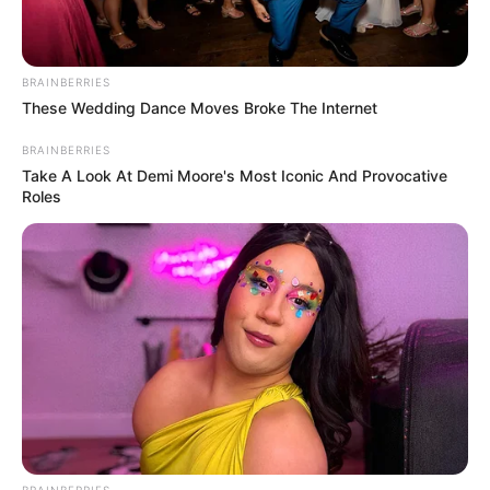
BRAINBERRIES
These Wedding Dance Moves Broke The Internet
BRAINBERRIES
Take A Look At Demi Moore's Most Iconic And Provocative
Roles
BRAINBERRIES