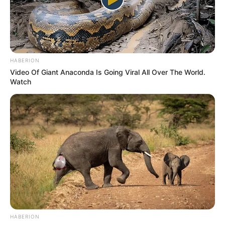
HABERION
Video Of Giant Anaconda Is Going Viral All Over The World.
Watch
HABERION