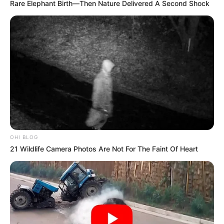
Rare Elephant Birth—Then Nature Delivered A Second Shock
OHI BLOG
21 Wildlife Camera Photos Are Not For The Faint Of Heart