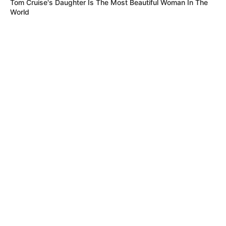
Tom Cruise's Daughter Is The Most Beautiful Woman In The
World