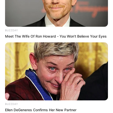
BUZZDAY
Meet The Wife Of Ron Howard - You Won't Believe Your Eyes
BUZZDAY
Ellen DeGeneres Confirms Her New Partner