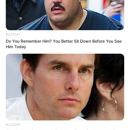
BUZZDAY
Do You Remember Him? You Better Sit Down Before You See
Him Today
BUZZDAY