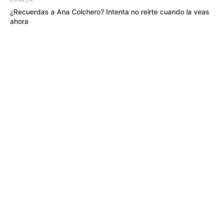
¿Recuerdas a Ana Colchero? Intenta no reírte cuando la veas
ahora