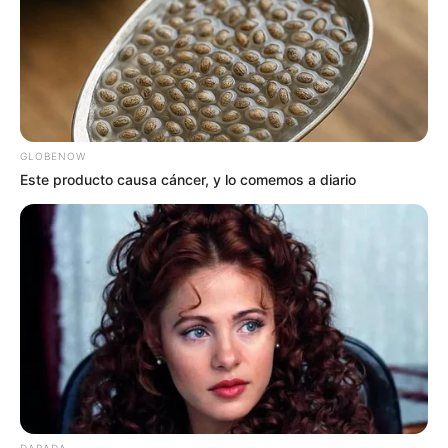
GLOBENOW
Este producto causa cáncer, y lo comemos a diario
DARADA