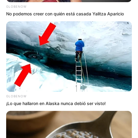
GLOBENOW
No podemos creer con quién está casada Yalitza Aparicio
GLOBENOW
¡Lo que hallaron en Alaska nunca debió ser visto!