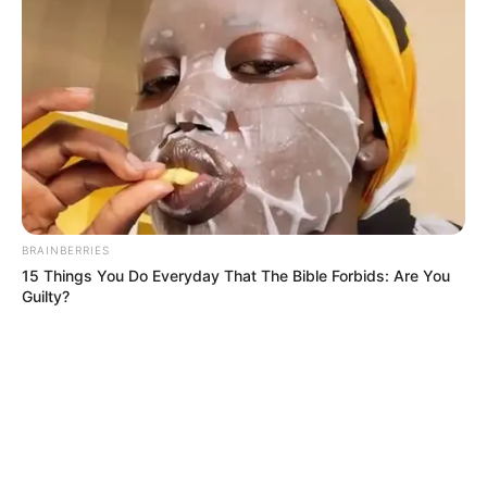
BRAINBERRIES
15 Things You Do Everyday That The Bible Forbids: Are You
Guilty?