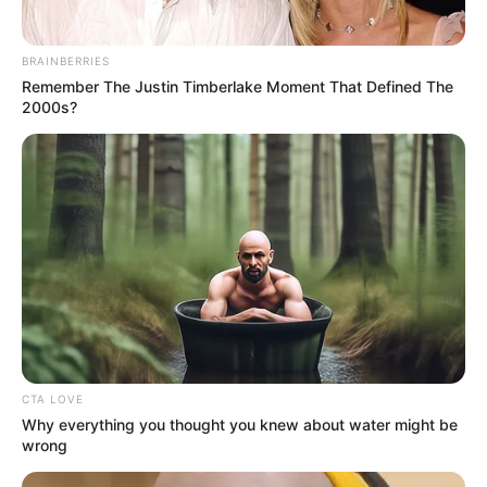
BRAINBERRIES
Remember The Justin Timberlake Moment That Defined The
2000s?
CTA LOVE
Why everything you thought you knew about water might be
wrong