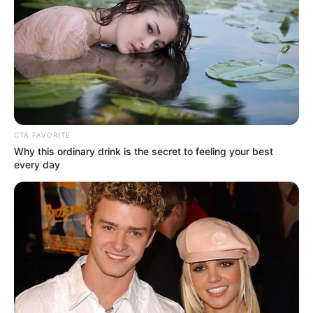
CTA FAVORITE
Why this ordinary drink is the secret to feeling your best
every day