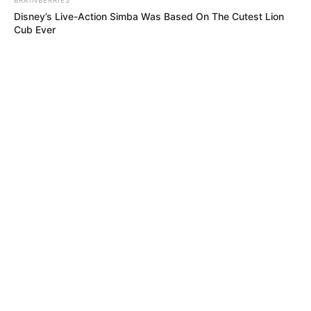
Disney’s Live-Action Simba Was Based On The Cutest Lion
Cub Ever