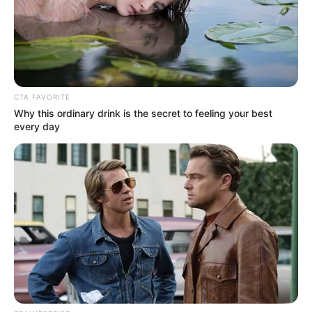
CTA FAVORITE
Why this ordinary drink is the secret to feeling your best
every day