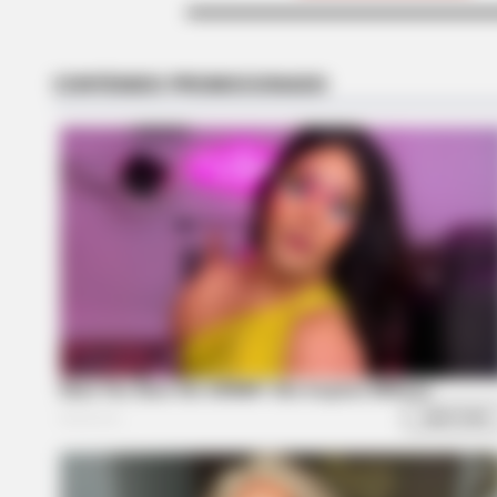
BRAINBERRIES