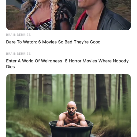
BRAINBERRIES
Dare To Watch: 6 Movies So Bad They're Good
BRAINBERRIES
Enter A World Of Weirdness: 8 Horror Movies Where Nobody
Dies