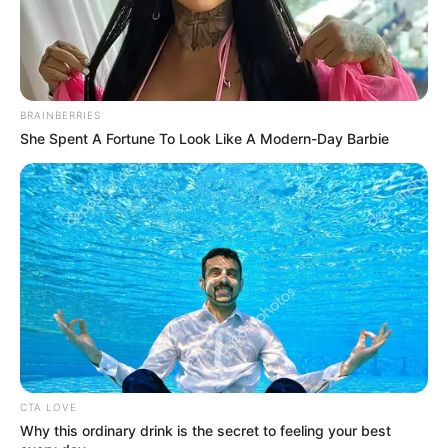
BRAINBERRIES
She Spent A Fortune To Look Like A Modern-Day Barbie
CTA LOVE
Why this ordinary drink is the secret to feeling your best