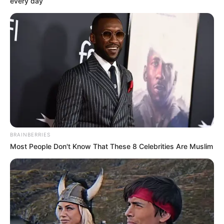
every day
BRAINBERRIES
Most People Don't Know That These 8 Celebrities Are Muslim