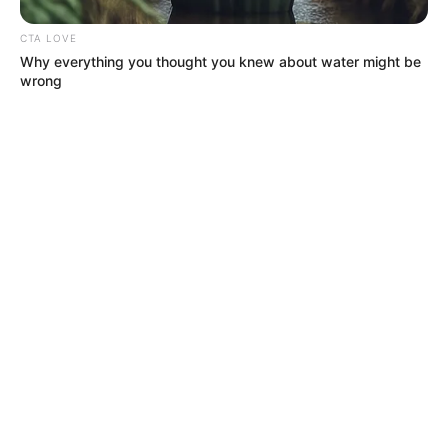
CTA LOVE
Why everything you thought you knew about water might be
wrong