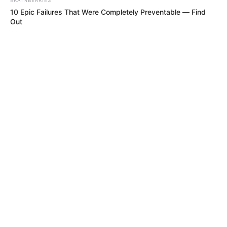
10 Epic Failures That Were Completely Preventable — Find
Out