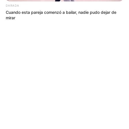
DARADA
Cuando esta pareja comenzó a bailar, nadie pudo dejar de
mirar