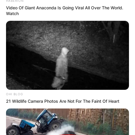
HABERION
Video Of Giant Anaconda Is Going Viral All Over The World.
Watch
OHI BLOG
21 Wildlife Camera Photos Are Not For The Faint Of Heart