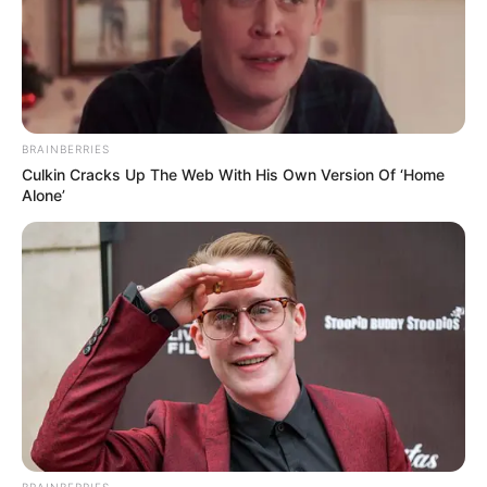
BRAINBERRIES
Culkin Cracks Up The Web With His Own Version Of ‘Home
Alone’
BRAINBERRIES