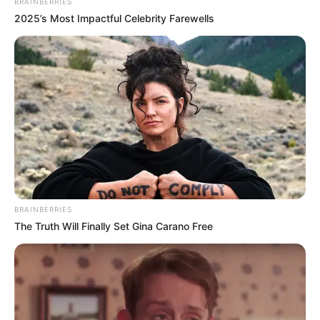
BRAINBERRIES
2025’s Most Impactful Celebrity Farewells
BRAINBERRIES
The Truth Will Finally Set Gina Carano Free