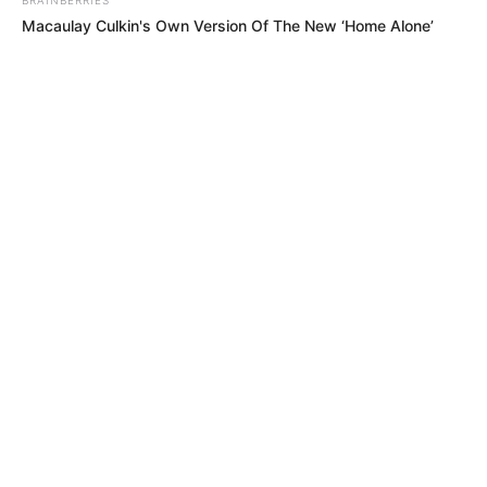
Macaulay Culkin's Own Version Of The New ‘Home Alone’