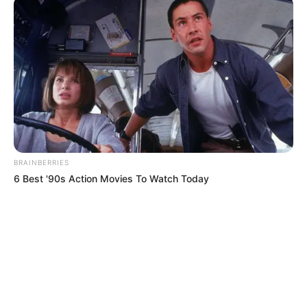
BRAINBERRIES
6 Best '90s Action Movies To Watch Today