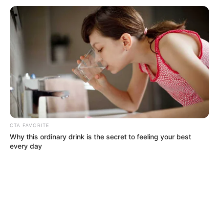
CTA FAVORITE
Why this ordinary drink is the secret to feeling your best
every day