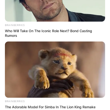
BRAINBERRIES
Who Will Take On The Iconic Role Next? Bond Casting
Rumors
BRAINBERRIES
The Adorable Model For Simba In The Lion King Remake