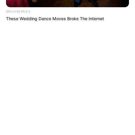
BRAINBERRIES
These Wedding Dance Moves Broke The Internet