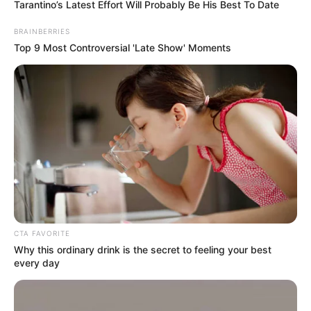
Tarantino’s Latest Effort Will Probably Be His Best To Date
BRAINBERRIES
Top 9 Most Controversial 'Late Show' Moments
CTA FAVORITE
Why this ordinary drink is the secret to feeling your best
every day