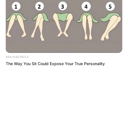
BRAINBERRIES
The Way You Sit Could Expose Your True Personality