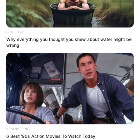
CTA LOVE
Why everything you thought you knew about water might be
wrong
BRAINBERRIES
6 Best '90s Action Movies To Watch Today