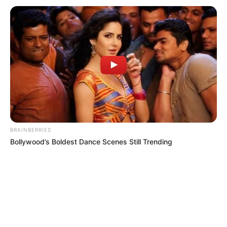
BRAINBERRIES
Bollywood’s Boldest Dance Scenes Still Trending