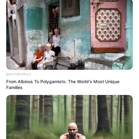
BRAINBERRIES
From Albinos To Polygamists: The World's Most Unique
Families