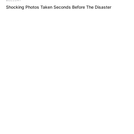
Shocking Photos Taken Seconds Before The Disaster