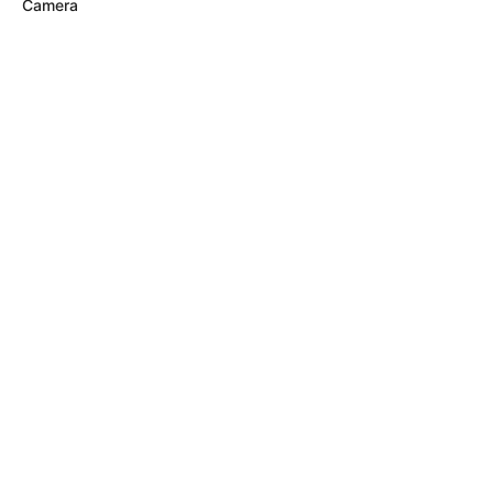
Camera