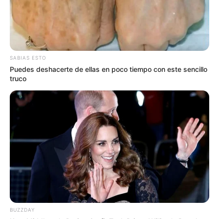
SABIAS ESTO
Puedes deshacerte de ellas en poco tiempo con este sencillo
truco
BUZZDAY