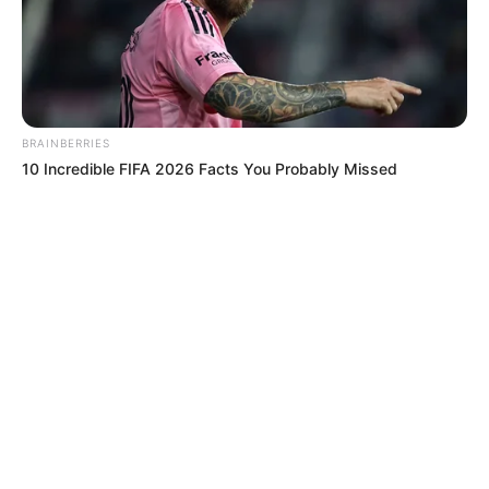
BRAINBERRIES
10 Incredible FIFA 2026 Facts You Probably Missed