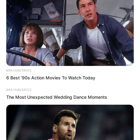
BRAINBERRIES
6 Best '90s Action Movies To Watch Today
BRAINBERRIES
The Most Unexpected Wedding Dance Moments