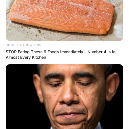
GOOD TO KNOW THIS
STOP Eating These 9 Foods Immediately – Number 4 Is In
Almost Every Kitchen