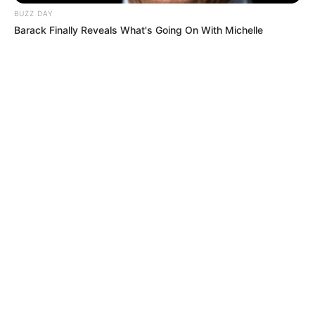
BUZZ DAY
Barack Finally Reveals What's Going On With Michelle