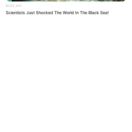
BUZZ DAY
Scientists Just Shocked The World In The Black Sea!