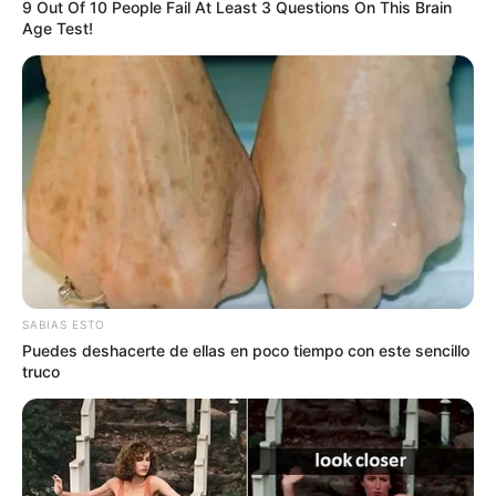
9 Out Of 10 People Fail At Least 3 Questions On This Brain
Age Test!
SABIAS ESTO
Puedes deshacerte de ellas en poco tiempo con este sencillo
truco