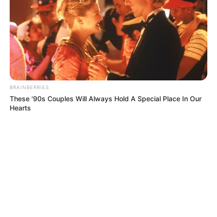
BRAINBERRIES
These '90s Couples Will Always Hold A Special Place In Our
Hearts