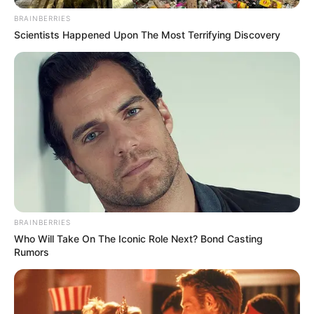
BRAINBERRIES
Scientists Happened Upon The Most Terrifying Discovery
BRAINBERRIES
Who Will Take On The Iconic Role Next? Bond Casting
Rumors