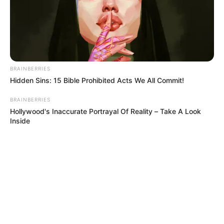
BRAINBERRIES
Hidden Sins: 15 Bible Prohibited Acts We All Commit!
BRAINBERRIES
Hollywood's Inaccurate Portrayal Of Reality – Take A Look
Inside